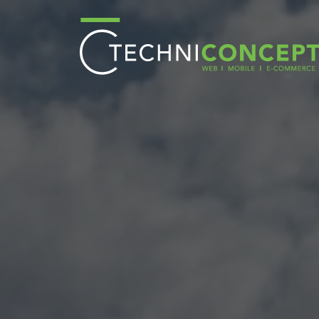
Panneau de gestion des cookies