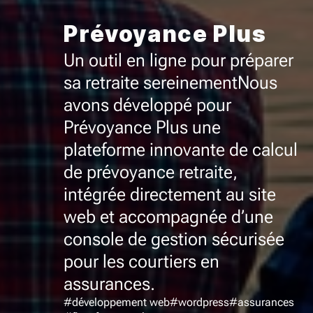
Prévoyance Plus
Un outil en ligne pour préparer
sa retraite sereinement
Nous
avons développé pour
Prévoyance Plus une
plateforme innovante de calcul
de prévoyance retraite,
intégrée directement au site
web et accompagnée d’une
console de gestion sécurisée
pour les courtiers en
assurances.
#développement web
#wordpress
#assurances