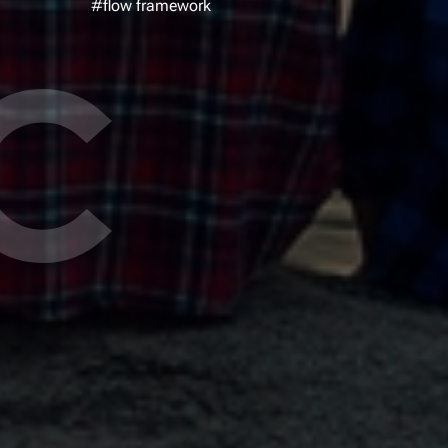
#flow framework